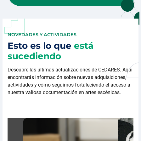
NOVEDADES Y ACTIVIDADES
Esto es lo que
está
sucediendo
Descubre las últimas actualizaciones de CEDARES. Aquí
encontrarás información sobre nuevas adquisiciones,
actividades y cómo seguimos fortaleciendo el acceso a
nuestra valiosa documentación en artes escénicas.