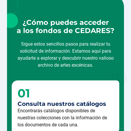
¿Cómo puedes acceder
a los fondos de CEDARES?
Sigue estos sencillos pasos para realizar tu
solicitud de información. Estamos aquí para
ayudarte a explorar y descubrir nuestro valioso
archivo de artes escénicas.
01
Consulta nuestros catálogos
Encontrarás catálogos disponibles de
nuestras colecciones con la información de
los documentos de cada una.