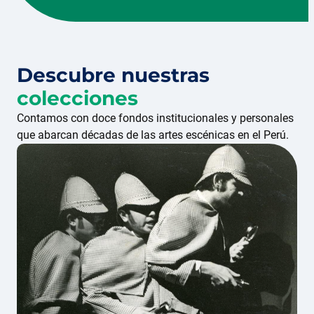
Descubre nuestras
colecciones
Contamos con doce fondos institucionales y personales
que abarcan décadas de las artes escénicas en el Perú.