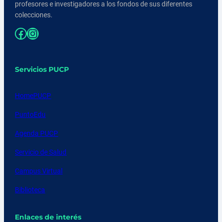
profesores e investigadores a los fondos de sus diferentes
colecciones.
Facebook
Instagram
Servicios PUCP
HomePUCP
PuntoEdu
Agenda PUCP
Servicio de Salud
Campus Virtual
Biblioteca
Enlaces de interés