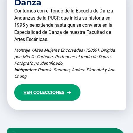
Danza
Contamos con el fondo de la Escuela de Danza
Andanzas de la PUCP, que inicia su historia en
1995 y se extiende hasta que se convierte en la
Especialidad de Danza de nuestra Facultad de
Artes Escénicas.
Montaje «Altas Mujeres Encorvadas» (2009). Dirigida
por: Mirella Carbone. Pertenece al fondo de Danza.
Fotógrafo no identificado.
Intérpretes:
Pamela Santana, Andrea Pimentel y Ana
Chung.
VER COLECCIONES