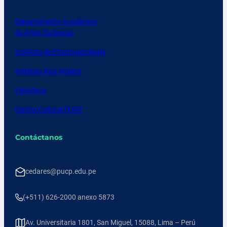
Departamento Académico
de Artes Escénicas
Instituto de Etnomusicología
Instituto Riva Agüero
Filmoteca
Centro Cultural PUCP
Contáctanos
cedares@pucp.edu.pe
(+511) 626-2000 anexo 5873
Av. Universitaria 1801, San Miguel, 15088, Lima – Perú