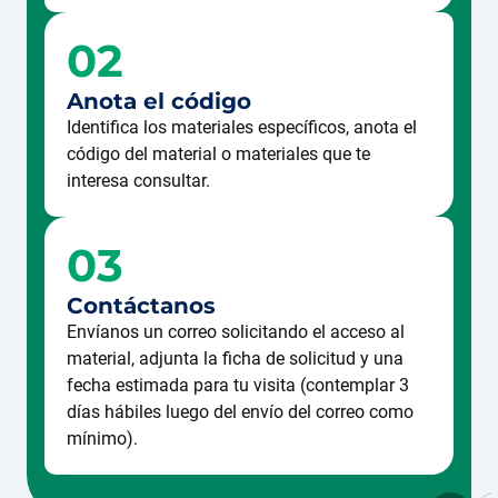
02
Anota el código
Identifica los materiales específicos, anota el
código del material o materiales que te
interesa consultar.
03
Contáctanos
Envíanos un correo solicitando el acceso al
material, adjunta la ficha de solicitud y una
fecha estimada para tu visita (contemplar 3
días hábiles luego del envío del correo como
mínimo).