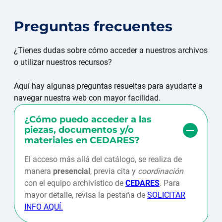
Preguntas frecuentes
¿Tienes dudas sobre cómo acceder a nuestros archivos
o utilizar nuestros recursos?
Aquí hay algunas preguntas resueltas para ayudarte a
navegar nuestra web con mayor facilidad.
¿Cómo puedo acceder a las
piezas, documentos y/o
materiales en CEDARES?
El acceso más allá del catálogo, se realiza de
manera
presencial
, previa cita y
coordinación
con el equipo archivístico de
CEDARES
. Para
mayor detalle, revisa la pestaña de
SOLICITAR
INFO AQUÍ.