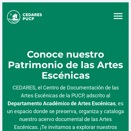
Conoce nuestro
Patrimonio de las Artes
Escénicas
CEDARES, el Centro de Documentación de las
Artes Escénicas de la PUCP, adscrito al
Departamento Académico de Artes Escénicas
, es
un espacio donde se preserva, organiza y cataloga
nuestro acervo documental de las Artes
Escénicas. ¡Te invitamos a explorar nuestros