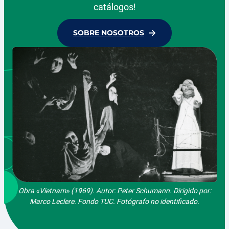
catálogos!
SOBRE NOSOTROS
Obra «Vietnam» (1969). Autor: Peter Schumann. Dirigido por:
Marco Leclere. Fondo TUC. Fotógrafo no identificado.